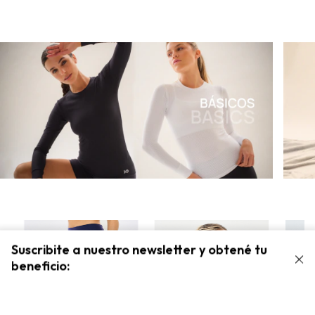
Suscribite a nuestro newsletter y obtené tu
beneficio: