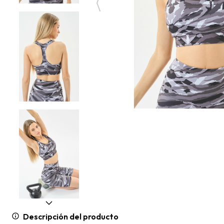
Descripción del producto