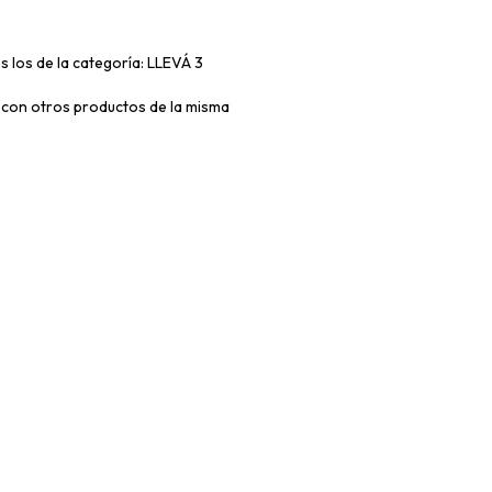
s los de la categoría: LLEVÁ 3
con otros productos de la misma