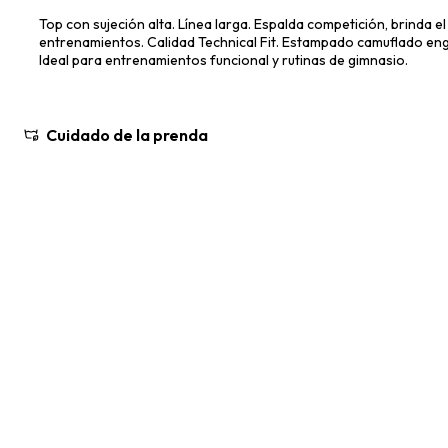
Top con sujeción alta. Línea larga. Espalda competición, brinda el 
entrenamientos. Calidad Technical Fit. Estampado camuflado eng
Ideal para entrenamientos funcional y rutinas de gimnasio.
Cuidado de la prenda