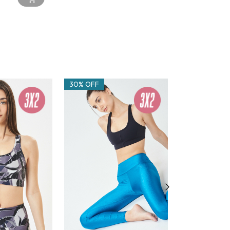
30% OFF
20% OFF