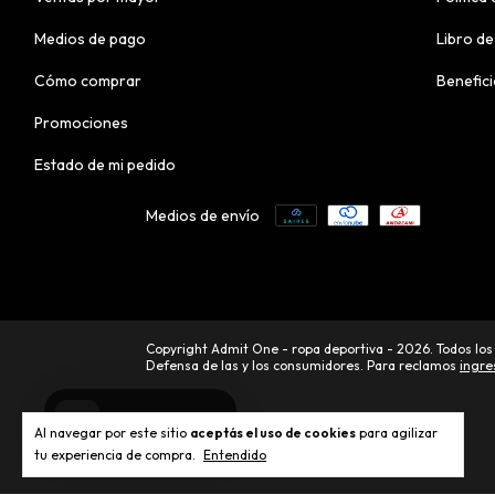
Medios de pago
Libro de
Cómo comprar
Benefic
Promociones
Estado de mi pedido
Medios de envío
Copyright Admit One - ropa deportiva - 2026. Todos los
Defensa de las y los consumidores. Para reclamos
ingre
Al navegar por este sitio
aceptás el uso de cookies
para agilizar
tu experiencia de compra.
Entendido