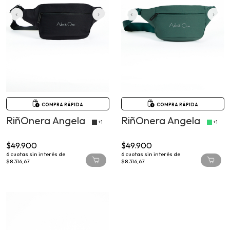
COMPRA RÁPIDA
COMPRA RÁPIDA
RiñOnera Angela
RiñOnera Angela
+1
+1
$49.900
$49.900
6
cuotas sin interés de
6
cuotas sin interés de
$8.316,67
$8.316,67