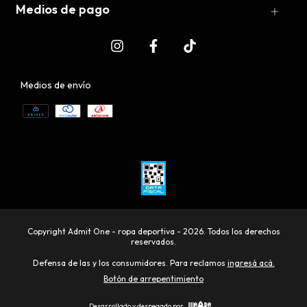
Medios de pago
Medios de envío
Copyright Admit One - ropa deportiva - 2026. Todos los derechos
reservados.
Defensa de las y los consumidores. Para reclamos
ingresá acá.
Botón de arrepentimiento
Desarrollado y despegado por