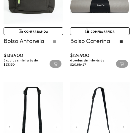
COMPRA RÁPIDA
COMPRA RÁPIDA
Bolso Antonela
Bolso Caterina
$138.900
$124.900
6
cuotas sin interés de
6
cuotas sin interés de
$23.150
$20.816,67