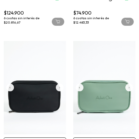
$124.900
$74.900
6
cuotas sin interés de
6
cuotas sin interés de
$20.816,67
$12.483,33