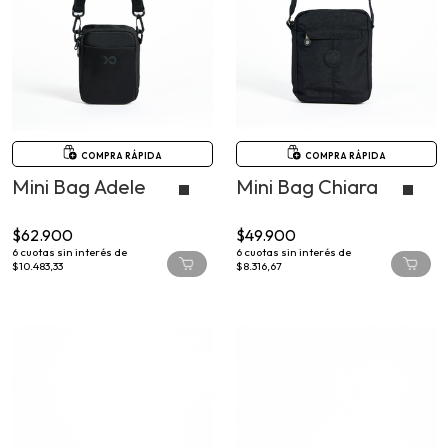
COMPRA RÁPIDA
COMPRA RÁPIDA
Mini Bag Adele
Mini Bag Chiara
$62.900
$49.900
6
cuotas sin interés de
6
cuotas sin interés de
$10.483,33
$8.316,67