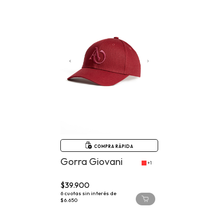
COMPRA RÁPIDA
Gorra Giovani
+1
$39.900
6
cuotas sin interés de
$6.650