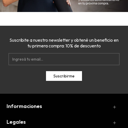
Suscribite a nuestro newsletter y obtené un beneficio en
tu primera compra: 10% de descuento
Informaciones
Legales