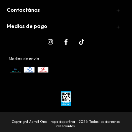
Contactános
Medios de pago
Medios de envío
Copyright Admit One - ropa deportiva - 2026. Todos los derechos
reservados.