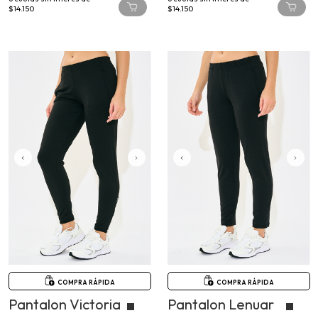
$14.150
$14.150
COMPRA RÁPIDA
COMPRA RÁPIDA
Pantalon Victoria
Pantalon Lenuar