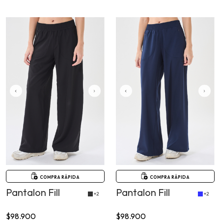
COMPRA RÁPIDA
COMPRA RÁPIDA
Pantalon Fill
Pantalon Fill
+2
+2
$98.900
$98.900