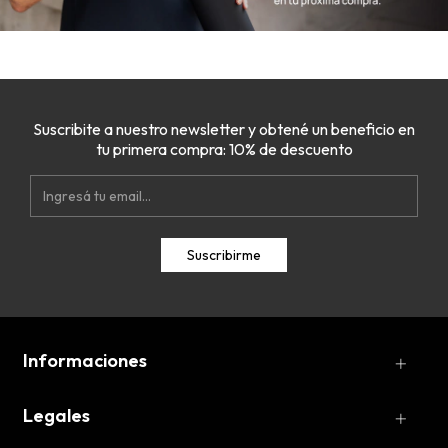
Suscribite a nuestro newsletter y obtené un beneficio en
tu primera compra: 10% de descuento
Informaciones
Legales