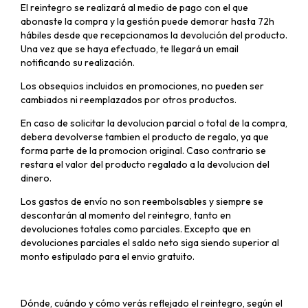
El reintegro se realizará al medio de pago con el que
abonaste la compra y la gestión puede demorar hasta 72h
hábiles desde que recepcionamos la devolución del producto.
Una vez que se haya efectuado, te llegará un email
notificando su realización.
Los obsequios incluidos en promociones, no pueden ser
cambiados ni reemplazados por otros productos.
En caso de solicitar la devolucion parcial o total de la compra,
debera devolverse tambien el producto de regalo, ya que
forma parte de la promocion original. Caso contrario se
restara el valor del producto regalado a la devolucion del
dinero.
Los gastos de envío no son reembolsables y siempre se
descontarán al momento del reintegro, tanto en
devoluciones totales como parciales. Excepto que en
devoluciones parciales el saldo neto siga siendo superior al
monto estipulado para el envio gratuito.
Dónde, cuándo y cómo verás reflejado el reintegro, según el