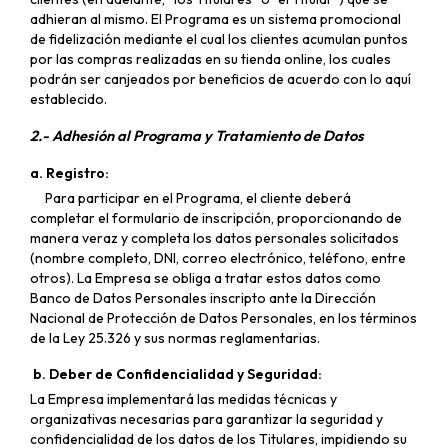
adhieran al mismo. El Programa es un sistema promocional
de fidelización mediante el cual los clientes acumulan puntos
por las compras realizadas en su tienda online, los cuales
podrán ser canjeados por beneficios de acuerdo con lo aquí
establecido.
2.- Adhesión al Programa y Tratamiento de Datos
a. Registro:
Para participar en el Programa, el cliente deberá
completar el formulario de inscripción, proporcionando de
manera veraz y completa los datos personales solicitados
(nombre completo, DNI, correo electrónico, teléfono, entre
otros). La Empresa se obliga a tratar estos datos como
Banco de Datos Personales inscripto ante la Dirección
Nacional de Protección de Datos Personales, en los términos
de la Ley 25.326 y sus normas reglamentarias.
b. Deber de Confidencialidad y Seguridad:
La Empresa implementará las medidas técnicas y
organizativas necesarias para garantizar la seguridad y
confidencialidad de los datos de los Titulares, impidiendo su