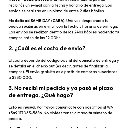
recibirás un e-mail con la fecha y horario de entrega. Los
envíos se realizan en un plazo de entre 2 días hábiles.
Modalidad SAME DAY (CABA):
Una vez despachado tu
pedido recibirás un e-mail con la fecha y horario de entrega.
Los envíos se realizan dentro de las 24hs hábiles haciendo tu
compra antes de las 12.00hs.
2. ¿Cuál es el costo de envío?
El costo depende del código postal del domicilio de entrega y
se detalla en el check-out (es decir, antes de finalizar la
compra). El envío gratuito es a partir de compras superiores
a $230.000.
3. No recibí mi pedido y ya pasó el plazo
de entrega. ¿Qué hago?
Esto es inusual. Por favor comunicate con nosotros al WA
+549 117063-5686. No olvides tener a mano tu número de
pedido.