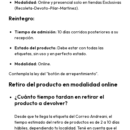
Modalidad:
Online y presencial solo en tiendas Exclusivas
(Recoleta-Devoto-Pilar-Martinez).
Reintegro:
Tiempo de admisión:
10 días corridos posteriores a su
recepción.
Estado del producto:
Debe estar con todas las
etiquetas, sin uso y en perfecto estado.
Modalidad:
Online.
Contempla la ley del "botón de arrepentimiento".
Retiro del producto en modalidad online
¿Cuánto tiempo tardan en retirar el
producto a devolver?
Desde que te llega la etiqueta del Correo Andreani, el
tiempo estimado del retiro de productos es de 2 a 10 días
hábiles, dependiendo tu localidad. Tené en cuenta que el