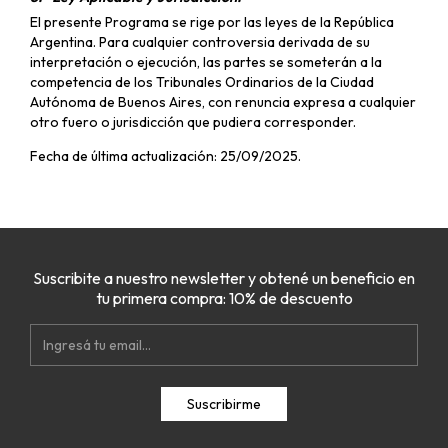
El presente Programa se rige por las leyes de la República
Argentina. Para cualquier controversia derivada de su
interpretación o ejecución, las partes se someterán a la
competencia de los Tribunales Ordinarios de la Ciudad
Autónoma de Buenos Aires, con renuncia expresa a cualquier
otro fuero o jurisdicción que pudiera corresponder.
Fecha de última actualización: 25/09/2025.
Suscribite a nuestro newsletter y obtené un beneficio en
tu primera compra: 10% de descuento