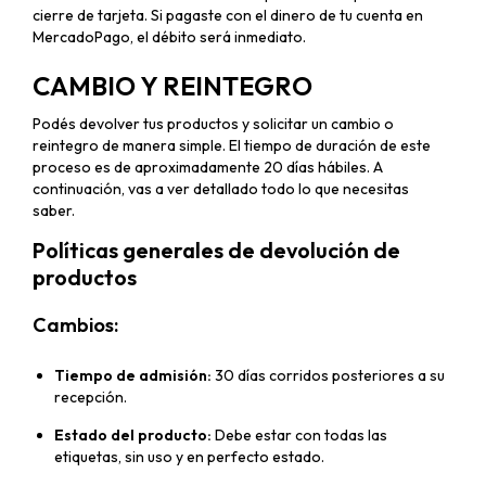
cierre de tarjeta. Si pagaste con el dinero de tu cuenta en
MercadoPago, el débito será inmediato.
CAMBIO Y REINTEGRO
Podés devolver tus productos y solicitar un cambio o
reintegro de manera simple. El tiempo de duración de este
proceso es de aproximadamente 20 días hábiles. A
continuación, vas a ver detallado todo lo que necesitas
saber.
Políticas generales de devolución de
productos
Cambios:
Tiempo de admisión:
30 días corridos posteriores a su
recepción.
Estado del producto:
Debe estar con todas las
etiquetas, sin uso y en perfecto estado.