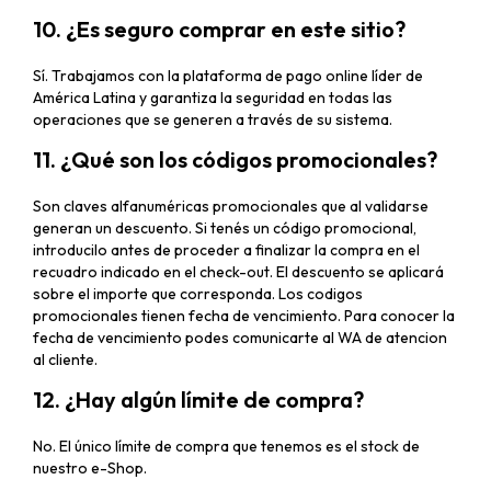
10. ¿Es seguro comprar en este sitio?
Sí. Trabajamos con la plataforma de pago online líder de
América Latina y garantiza la seguridad en todas las
operaciones que se generen a través de su sistema.
11. ¿Qué son los códigos promocionales?
Son claves alfanuméricas promocionales que al validarse
generan un descuento. Si tenés un código promocional,
introducilo antes de proceder a finalizar la compra en el
recuadro indicado en el check-out. El descuento se aplicará
sobre el importe que corresponda. Los codigos
promocionales tienen fecha de vencimiento. Para conocer la
fecha de vencimiento podes comunicarte al WA de atencion
al cliente.
12. ¿Hay algún límite de compra?
No. El único límite de compra que tenemos es el stock de
nuestro e-Shop.