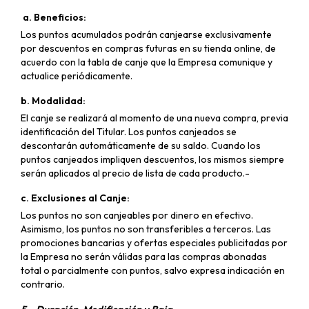
a. Beneficios:
Los puntos acumulados podrán canjearse exclusivamente
por descuentos en compras futuras en su tienda online, de
acuerdo con la tabla de canje que la Empresa comunique y
actualice periódicamente.
b. Modalidad:
El canje se realizará al momento de una nueva compra, previa
identificación del Titular. Los puntos canjeados se
descontarán automáticamente de su saldo. Cuando los
puntos canjeados impliquen descuentos, los mismos siempre
serán aplicados al precio de lista de cada producto.-
c. Exclusiones al Canje:
Los puntos no son canjeables por dinero en efectivo.
Asimismo, los puntos no son transferibles a terceros. Las
promociones bancarias y ofertas especiales publicitadas por
la Empresa no serán válidas para las compras abonadas
total o parcialmente con puntos, salvo expresa indicación en
contrario.