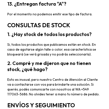
13. ¿Entregan factura "A"?
Por el momento no podemos emitir ese tipo de factura.
CONSULTAS DE STOCK
1. ¿Hay stock de todos los productos?
Si, todos los productos que publicamos están en stock. En
caso de agotarse algún talle o color, esa característica se
bloqueará (se verá grisada y no podrás seleccionarla).
2. Compré y me dijeron que no tienen
stock, ¿qué hago?
Esto es inusual, pero nuestro Centro de Atención al Cliente
va a contactarse con vos para brindarte una solución. Si
querés, podés comunicarte con nosotros al WA +549
117063-5686. No olvides tener a mano tu número de pedido.
ENVÍOS Y SEGUIMIENTO