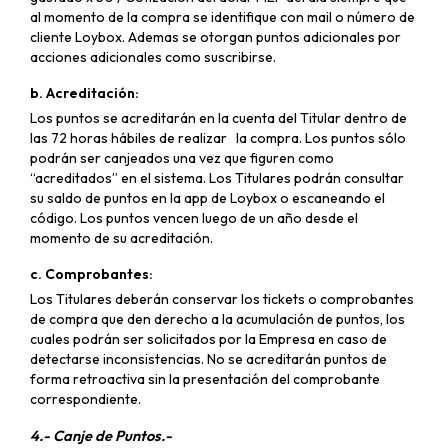
al momento de la compra se identifique con mail o número de
cliente Loybox. Ademas se otorgan puntos adicionales por
acciones adicionales como suscribirse.
b. Acreditación:
Los puntos se acreditarán en la cuenta del Titular dentro de
las 72 horas hábiles de realizar la compra. Los puntos sólo
podrán ser canjeados una vez que figuren como
“acreditados” en el sistema. Los Titulares podrán consultar
su saldo de puntos en la app de Loybox o escaneando el
código. Los puntos vencen luego de un año desde el
momento de su acreditación.
c. Comprobantes:
Los Titulares deberán conservar los tickets o comprobantes
de compra que den derecho a la acumulación de puntos, los
cuales podrán ser solicitados por la Empresa en caso de
detectarse inconsistencias. No se acreditarán puntos de
forma retroactiva sin la presentación del comprobante
correspondiente.
4.- Canje de Puntos.-