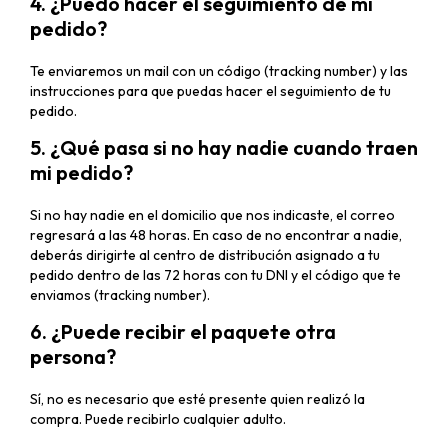
4. ¿Puedo hacer el seguimiento de mi
pedido?
Te enviaremos un mail con un código (tracking number) y las
instrucciones para que puedas hacer el seguimiento de tu
pedido.
5. ¿Qué pasa si no hay nadie cuando traen
mi pedido?
Si no hay nadie en el domicilio que nos indicaste, el correo
regresará a las 48 horas. En caso de no encontrar a nadie,
deberás dirigirte al centro de distribución asignado a tu
pedido dentro de las 72 horas con tu DNI y el código que te
enviamos (tracking number).
6. ¿Puede recibir el paquete otra
persona?
Sí, no es necesario que esté presente quien realizó la
compra. Puede recibirlo cualquier adulto.