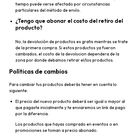
tiempo puede verse afectado por circunstancias
particulares del método de envío.
¿Tengo que abonar el costo del retiro del
producto?
No, la devolución de productos es gratis mientras se trate
de la primera compra. Si estos productos ya fueron
cambiados, el costo de la devolucion dependera de la
zona por donde debamos retirar el/los productos.
Políticas de cambios
Para cambiar tus productos deberás tener en cuenta lo
siguiente:
El precio del nuevo producto deberá ser igual o mayor al
que pagaste inicialmente y te enviaremos un link de pago
por la diferencia.
Los productos que hayas comprado en eventos o en
promociones se toman a precio abonado.