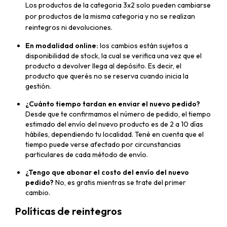
Los productos de la categoria 3x2 solo pueden cambiarse
por productos de la misma categoria y no se realizan
reintegros ni devoluciones.
En modalidad online:
los cambios están sujetos a
disponibilidad de stock, la cual se verifica una vez que el
producto a devolver llega al depósito. Es decir, el
producto que querés no se reserva cuando inicia la
gestión.
¿Cuánto tiempo tardan en enviar el nuevo pedido?
Desde que te confirmamos el número de pedido, el tiempo
estimado del envío del nuevo producto es de 2 a 10 días
hábiles, dependiendo tu localidad. Tené en cuenta que el
tiempo puede verse afectado por circunstancias
particulares de cada método de envío.
¿Tengo que abonar el costo del envío del nuevo
pedido?
No, es gratis mientras se trate del primer
cambio.
Políticas de reintegros