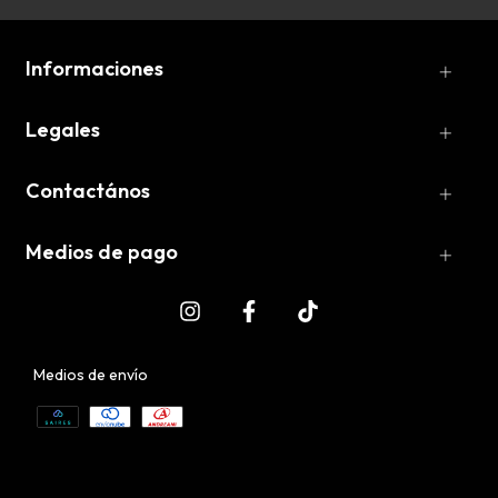
Informaciones
Legales
Contactános
Medios de pago
Medios de envío