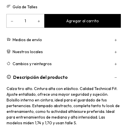
Guía de Talles
Medios de envío
Nuestros locales
Cambios y reintegros
Descripción del producto
Calza tiro alto. Cintura alta con elástico. Calidad Technical Fit.
Ajuste entallado, ofrece una mayor seguridad y sujeción.
Bolsillo interno en cintura, ideal para el guardado de tus
pertenencias. Estampado abstracto, completa tanto tu look de
entrenamiento, como tu actividad athleisure preferida. Ideal
para entrenamientos de mediana y alta intensidad. Las
modelos miden 1,74 y 1,70 y usan talle S.