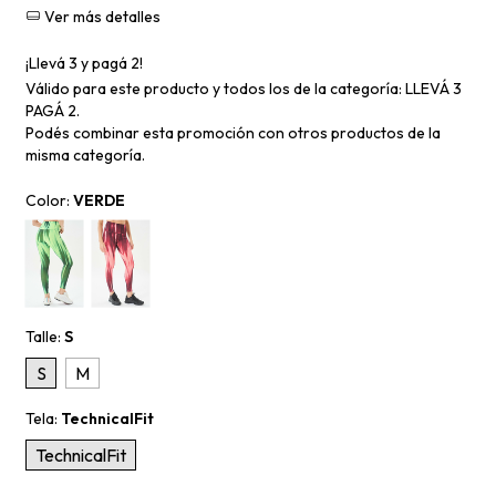
Ver más detalles
¡Llevá 3 y pagá 2!
Válido para este producto y todos los de la categoría: LLEVÁ 3
PAGÁ 2.
Podés combinar esta promoción con otros productos de la
misma categoría.
Color:
VERDE
Talle:
S
S
M
Tela:
TechnicalFit
TechnicalFit