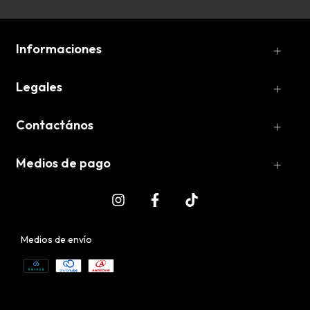
Informaciones
Legales
Contactános
Medios de pago
Medios de envío