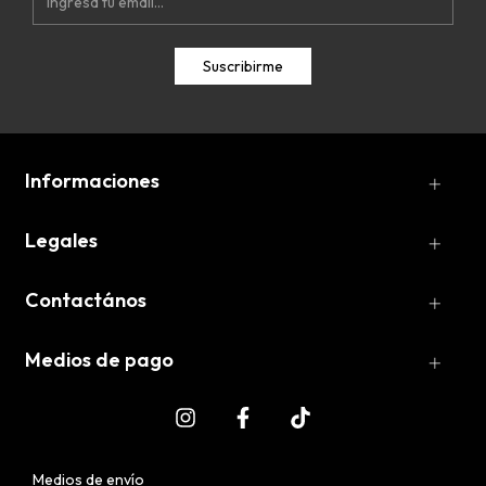
Informaciones
Legales
Contactános
Medios de pago
Medios de envío