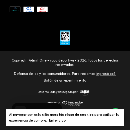
Copyright Admit One - ropa deportiva - 2026. Todos los derechos
reservados.
Defensa de las y los consumidores. Para reclamos
ingresá acá.
Botón de arrepentimiento
Desarrollado y despegado por
Al navegar por este sitio
aceptás el uso de cookies
para agilizar tu
experiencia de compra.
Entendido