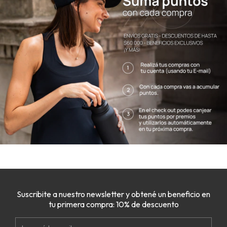
Suscribite a nuestro newsletter y obtené un beneficio en
tu primera compra: 10% de descuento