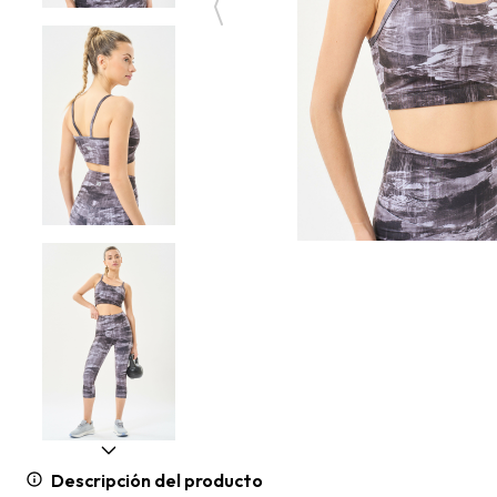
Descripción del producto