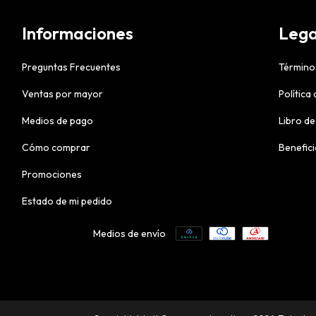
Informaciones
Lega
Preguntas Frecuentes
Término
Ventas por mayor
Política
Medios de pago
Libro de
Cómo comprar
Benefic
Promociones
Estado de mi pedido
Medios de envío