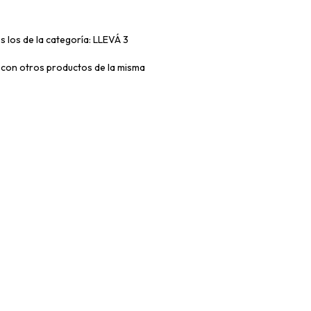
s los de la categoría: LLEVÁ 3
con otros productos de la misma