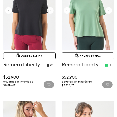
COMPRA RÁPIDA
COMPRA RÁPIDA
Remera Liberty
Remera Liberty
+2
+2
$52.900
$52.900
6
cuotas sin interés de
6
cuotas sin interés de
$8.816,67
$8.816,67