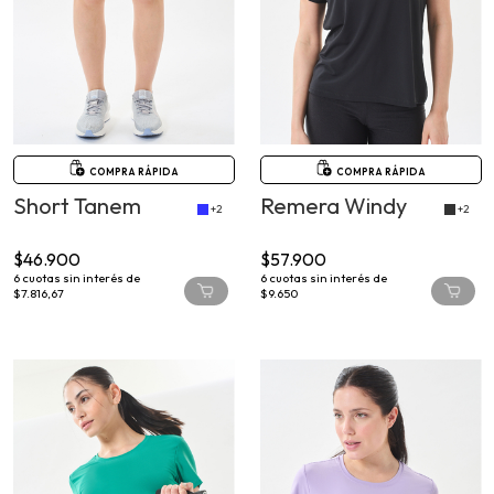
COMPRA RÁPIDA
COMPRA RÁPIDA
Short Tanem
Remera Windy
+2
+2
$46.900
$57.900
6
cuotas sin interés de
6
cuotas sin interés de
$7.816,67
$9.650