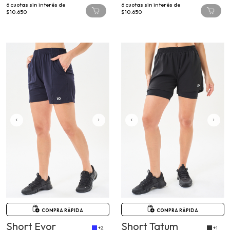
$10.650
$10.650
COMPRA RÁPIDA
COMPRA RÁPIDA
Short Evor
Short Tatum
+2
+1