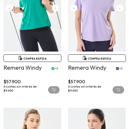
COMPRA RÁPIDA
COMPRA RÁPIDA
Remera Windy
Remera Windy
+2
+2
$57.900
$57.900
6
cuotas sin interés de
6
cuotas sin interés de
$9.650
$9.650