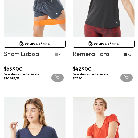
COMPRA RÁPIDA
COMPRA RÁPIDA
Short Lisboa
Remera Fara
+1
+2
$65.900
$42.900
6
cuotas sin interés de
6
cuotas sin interés de
$10.983,33
$7.150