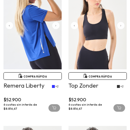
COMPRA RÁPIDA
COMPRA RÁPIDA
Remera Liberty
Top Zonder
+2
+2
$52.900
$52.900
6
cuotas sin interés de
6
cuotas sin interés de
$8.816,67
$8.816,67