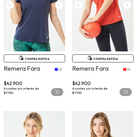
COMPRA RÁPIDA
COMPRA RÁPIDA
Remera Fara
Remera Fara
+2
+2
$42.900
$42.900
6
cuotas sin interés de
6
cuotas sin interés de
$7.150
$7.150