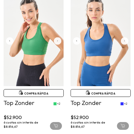
COMPRA RÁPIDA
COMPRA RÁPIDA
Top Zonder
Top Zonder
+2
+2
$52.900
$52.900
6
cuotas sin interés de
6
cuotas sin interés de
$8.816,67
$8.816,67