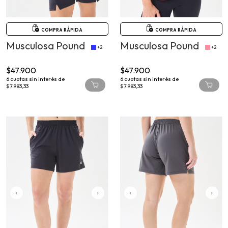
COMPRA RÁPIDA
COMPRA RÁPIDA
Musculosa Pound
Musculosa Pound
+2
+2
$47.900
$47.900
6
cuotas sin interés de
6
cuotas sin interés de
$7.983,33
$7.983,33