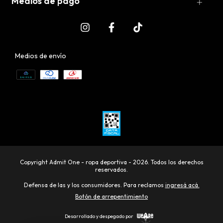
Medios de envío
Copyright Admit One - ropa deportiva - 2026. Todos los derechos
reservados.
Defensa de las y los consumidores. Para reclamos
ingresá acá.
Botón de arrepentimiento
Desarrollado y despegado por