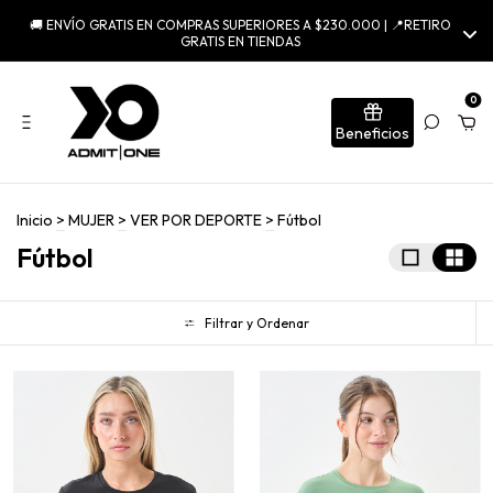
GIFTCARDS ONLINE |
PROGRAMA DE PUNTOS
0
Beneficios
Inicio
>
MUJER
>
VER POR DEPORTE
>
Fútbol
Fútbol
Filtrar y Ordenar