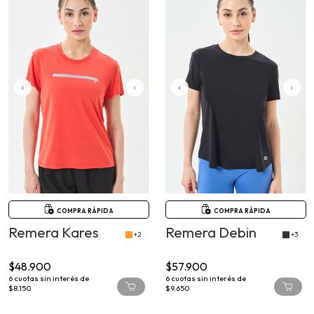
COMPRA RÁPIDA
COMPRA RÁPIDA
Remera Kares
Remera Debin
+2
+3
$48.900
$57.900
6
cuotas sin interés de
6
cuotas sin interés de
$8.150
$9.650