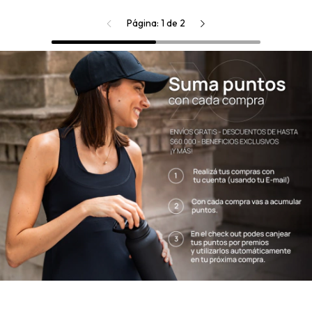
Página: 1
de
2