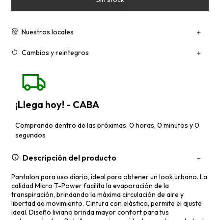
Nuestros locales
Cambios y reintegros
¡Llega hoy! - CABA
Comprando dentro de las próximas: 0 horas, 0 minutos y 0
segundos
Descripción del producto
Pantalon para uso diario, ideal para obtener un look urbano. La
calidad Micro T-Power facilita la evaporación de la
transpiración, brindando la máxima circulación de aire y
libertad de movimiento. Cintura con elástico, permite el ajuste
ideal. Diseño liviano brinda mayor confort para tus