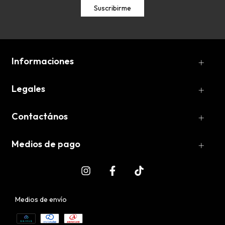
Informaciones
Legales
Contactános
Medios de pago
Medios de envío