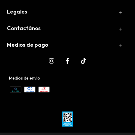
Legales
Contactános
Medios de pago
Medios de envío