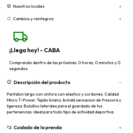
Nuestros locales
Cambios y reintegros
¡Llega hoy! - CABA
Comprando dentro de las próximas: 0 horas, 0 minutos y 0
segundos
Descripción del producto
Pantalon largo con cintura con elastico y cordones. Calidad
Micro T-Power. Tejido liviano, brinda sensacion de frescura y
ligereza. Bolsillos laterales para el guardado de tus
pertenencias. Ideal para todo tipo de actividad deportiva.
Cuidado de la prenda