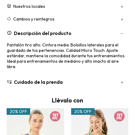
Nuestros locales
Cambios y reintegros
Descripción del producto
Pantalón tiro alto. Cintura media. Bolsillos laterales para el
guardado de tus pertenencias. Calidad Micro Touch. Ajuste
estándar, mantiene la comodidad durante tus entrenamientos.
Ideal para entrenamientos de mediano y alto imacto al aire
libre.
Cuidado de la prenda
Llévalo con
20% OFF
20% OFF