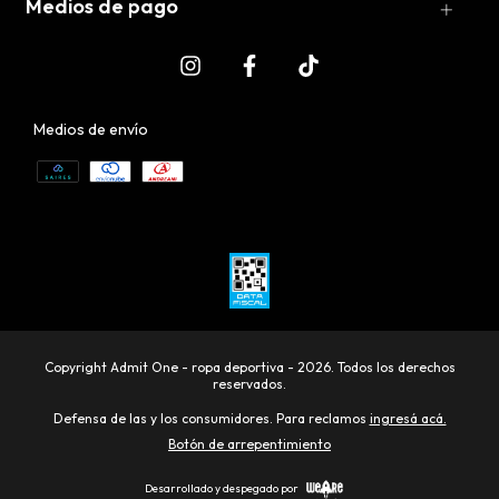
Medios de pago
Medios de envío
Copyright Admit One - ropa deportiva - 2026. Todos los derechos
reservados.
Defensa de las y los consumidores. Para reclamos
ingresá acá.
Botón de arrepentimiento
Desarrollado y despegado por