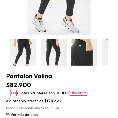
Pantalon Valina
$82.900
Cuotas SIN interés con
DÉBITO
6
cuotas sin interés de
$13.816,67
Precio sin imp. nacionales $68.512,40
Ver más detalles