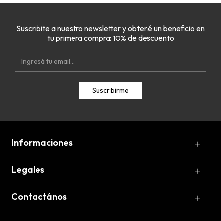
Suscribite a nuestro newsletter y obtené un beneficio en
tu primera compra: 10% de descuento
Informaciones
Legales
Contactános