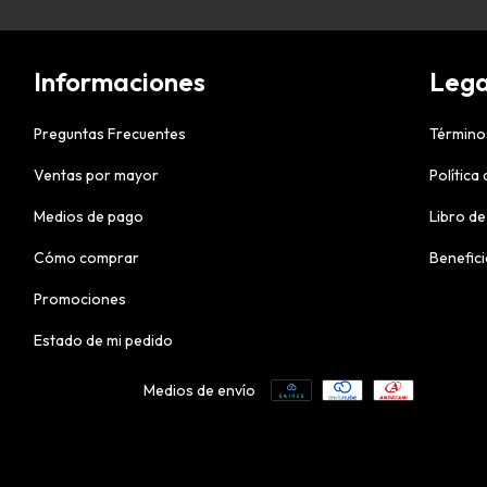
Informaciones
Lega
Preguntas Frecuentes
Término
Ventas por mayor
Política
Medios de pago
Libro de
Cómo comprar
Benefic
Promociones
Estado de mi pedido
Medios de envío