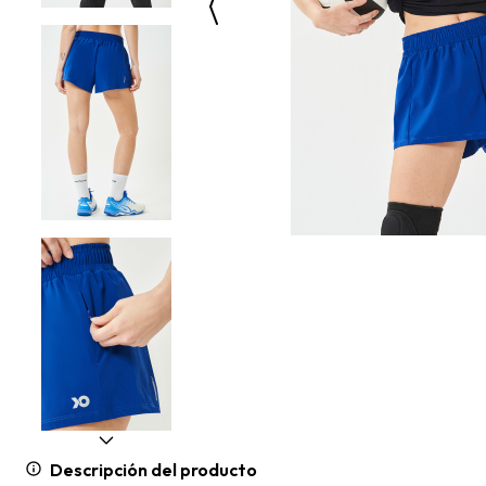
Descripción del producto