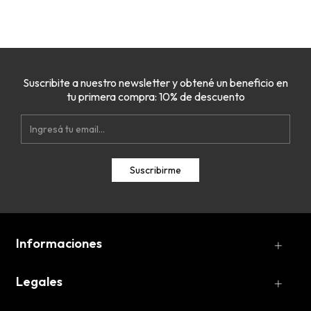
Suscribite a nuestro newsletter y obtené un beneficio en
tu primera compra: 10% de descuento
Informaciones
Legales