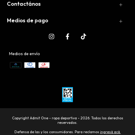
Contactános
Medios de pago
Medios de envío
Copyright Admit One - ropa deportiva - 2026. Todos los derechos
reservados.
Defensa de las y los consumidores. Para reclamos
ingresá acá.