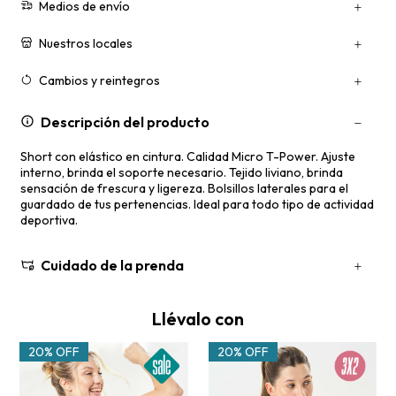
Medios de envío
Nuestros locales
Cambios y reintegros
Descripción del producto
Short con elástico en cintura. Calidad Micro T-Power. Ajuste
interno, brinda el soporte necesario. Tejido liviano, brinda
sensación de frescura y ligereza. Bolsillos laterales para el
guardado de tus pertenencias. Ideal para todo tipo de actividad
deportiva.
Cuidado de la prenda
Llévalo con
20% OFF
20% OFF