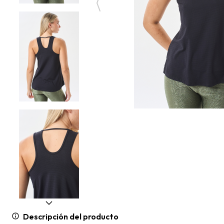
Descripción del producto