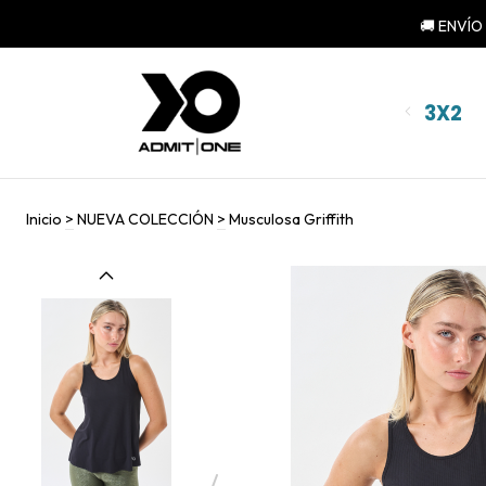
3X2
Inicio
>
NUEVA COLECCIÓN
>
Musculosa Griffith