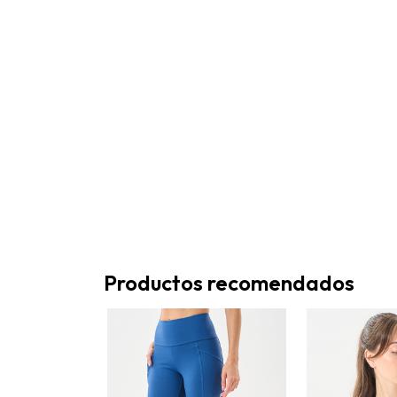
Productos recomendados