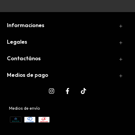
Informaciones
Legales
Contactános
Medios de pago
Medios de envío