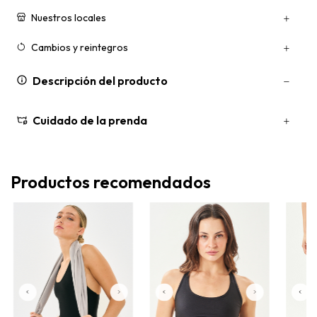
Nuestros locales
Cambios y reintegros
Descripción del producto
Cuidado de la prenda
Productos recomendados