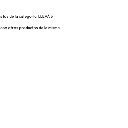
s los de la categoría: LLEVÁ 3
con otros productos de la misma