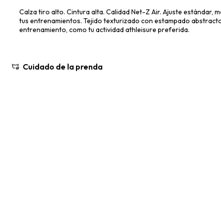
Calza tiro alto. Cintura alta. Calidad Net-Z Air. Ajuste estándar
tus entrenamientos. Tejido texturizado con estampado abstracto
entrenamiento, como tu actividad athleisure preferida.
Cuidado de la prenda