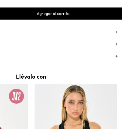
Llévalo con