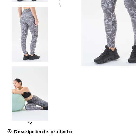
Descripción del producto