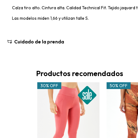
Calza tiro alto. Cintura alta. Calidad Technical Fit. Tejido jaquard 
Las modelos miden 1,66 y utilizan talle S.
Cuidado de la prenda
Productos recomendados
30% OFF
50% OFF