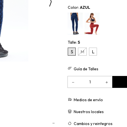
Color:
AZUL
Talle:
S
S
M
L
Guía de Talles
Medios de envío
Nuestros locales
Cambios y reintegros