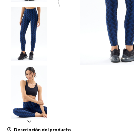
Descripción del producto