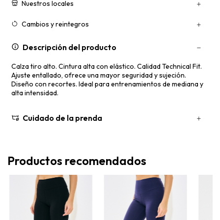
Nuestros locales
Cambios y reintegros
Descripción del producto
Calza tiro alto. Cintura alta con elástico. Calidad Technical Fit.
Ajuste entallado, ofrece una mayor seguridad y sujeción.
Diseño con recortes. Ideal para entrenamientos de mediana y
alta intensidad.
Cuidado de la prenda
Productos recomendados