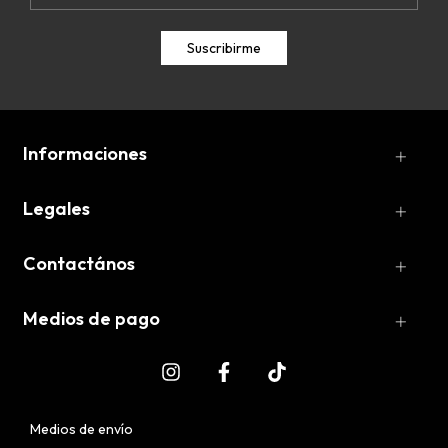
Informaciones
Legales
Contactános
Medios de pago
Medios de envío