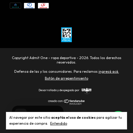
Copyright Admit One - ropa deportiva - 2026. Todos los derechos
reservados.
Defensa de las y los consumidores. Para reclamos
ingresá acá.
Botón de arrepentimiento
Desarrollado y despegado por
Al navegar por este sitio
aceptás el uso de cookies
para agilizar tu
experiencia de compra.
Entendido