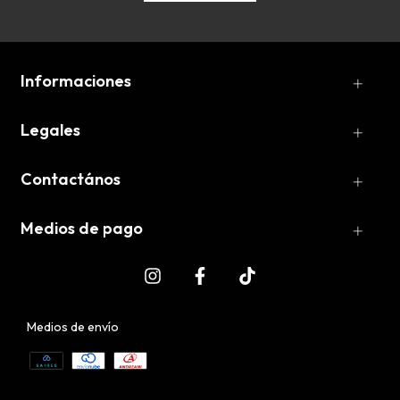
Informaciones
Legales
Contactános
Medios de pago
Medios de envío