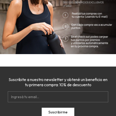
Suscribite a nuestro newsletter y obtené un beneficio en
tu primera compra: 10% de descuento