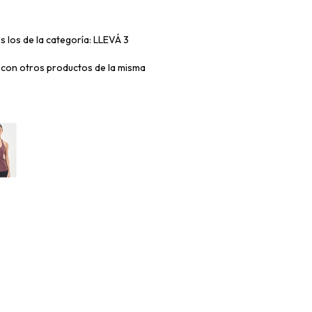
s los de la categoría: LLEVÁ 3
con otros productos de la misma