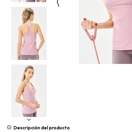
Descripción del producto