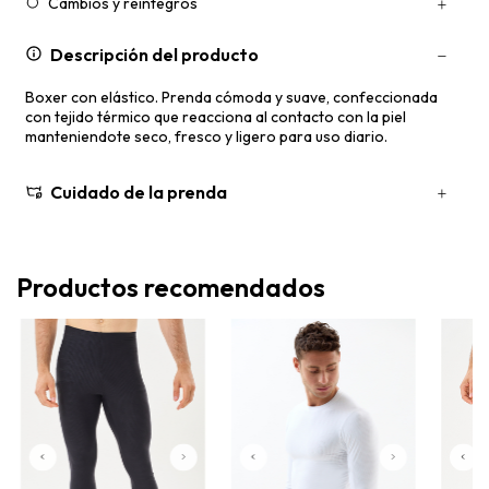
Cambios y reintegros
Descripción del producto
Boxer con elástico. Prenda cómoda y suave, confeccionada
con tejido térmico que reacciona al contacto con la piel
manteniendote seco, fresco y ligero para uso diario.
Cuidado de la prenda
Productos recomendados