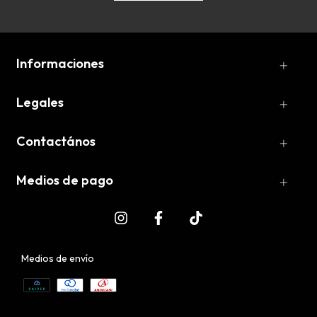
Informaciones
Legales
Contactános
Medios de pago
Medios de envío