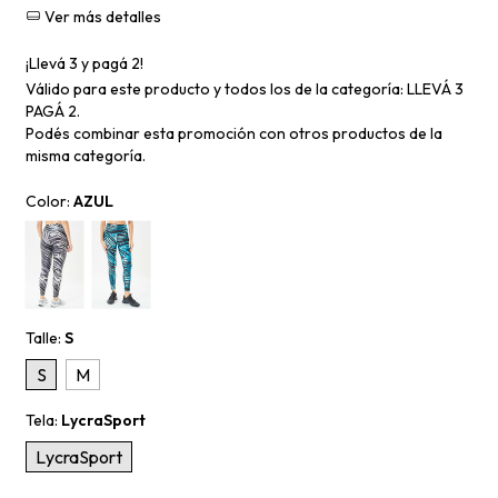
Ver más detalles
¡Llevá 3 y pagá 2!
Válido para este producto y todos los de la categoría: LLEVÁ 3
PAGÁ 2.
Podés combinar esta promoción con otros productos de la
misma categoría.
Color:
AZUL
Talle:
S
S
M
Tela:
LycraSport
LycraSport