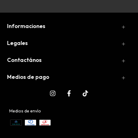
Informaciones
Legales
Contactános
Medios de pago
Medios de envío