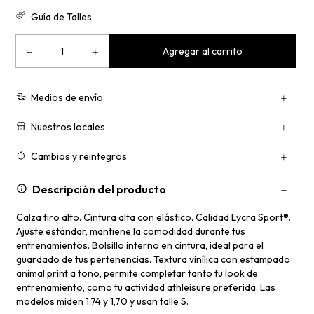
Guía de Talles
Medios de envío
Nuestros locales
Cambios y reintegros
Descripción del producto
Calza tiro alto. Cintura alta con elástico. Calidad Lycra Sport®.
Ajuste estándar, mantiene la comodidad durante tus
entrenamientos. Bolsillo interno en cintura, ideal para el
guardado de tus pertenencias. Textura vinílica con estampado
animal print a tono, permite completar tanto tu look de
entrenamiento, como tu actividad athleisure preferida. Las
modelos miden 1,74 y 1,70 y usan talle S.