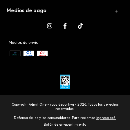
Medios de pago
Medios de envío
Copyright Admit One - ropa deportiva - 2026. Todos los derechos
reservados.
Defensa de las y los consumidores. Para reclamos
ingresá acá.
Botón de arrepentimiento