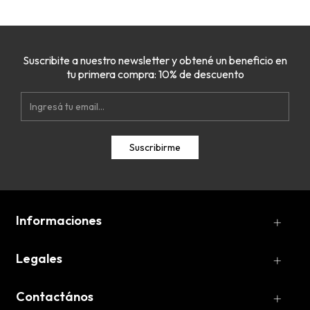
Suscribite a nuestro newsletter y obtené un beneficio en
tu primera compra: 10% de descuento
Informaciones
Legales
Contactános