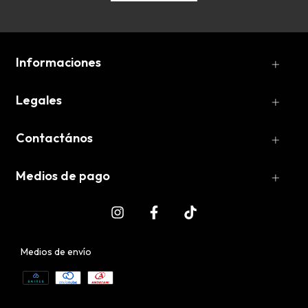
Informaciones
Legales
Contactános
Medios de pago
Medios de envío