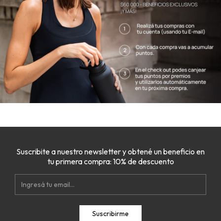
Suscribite a nuestro newsletter y obtené un beneficio en
tu primera compra: 10% de descuento