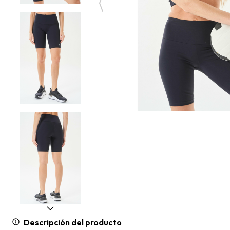
Descripción del producto