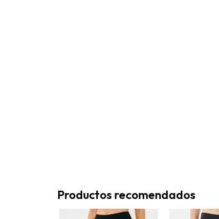
Productos recomendados