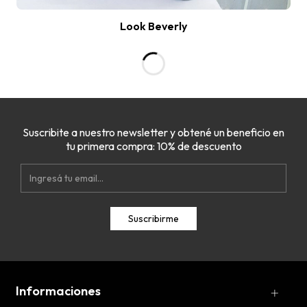
Suscribite a nuestro newsletter y obtené un beneficio en
tu primera compra: 10% de descuento
Informaciones