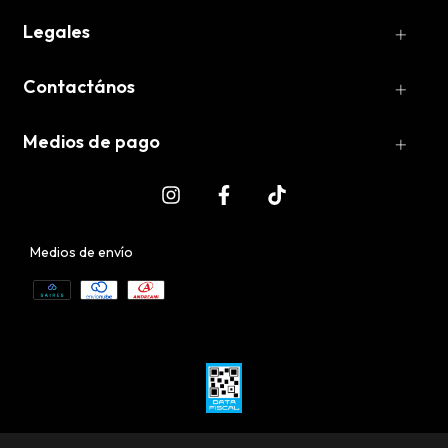
Legales
Contactános
Medios de pago
Medios de envío