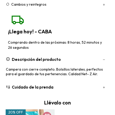
Cambios y reintegros
¡Llega hoy! - CABA
Comprando dentro de las próximas: 8 horas, 52 minutos y
26 segundos
Descripción del producto
Campera con cierre completo. Bolsillos laterales, perfectos
para el guardado de tus pertenencias. Calidad Net- Z Air.
Cuidado de la prenda
Llévalo con
20% OFF