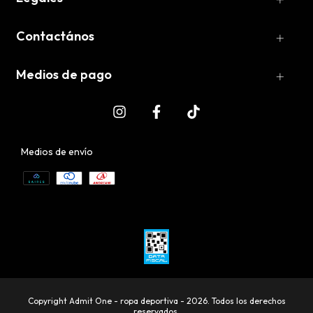
Contactános
Medios de pago
Medios de envío
Copyright Admit One - ropa deportiva - 2026. Todos los derechos
reservados.